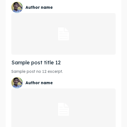
Author name
Sample post title 12
Sample post no 12 excerpt.
Author name