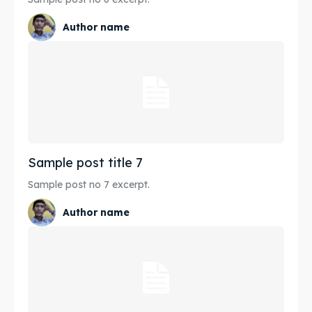
Author name
Sample post title 7
Sample post no 7 excerpt.
Author name