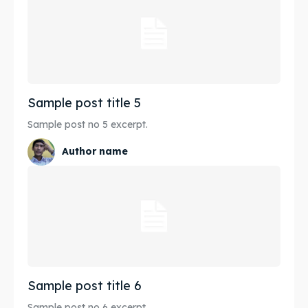
Sample post title 5
Sample post no 5 excerpt.
Author name
Sample post title 6
Sample post no 6 excerpt.