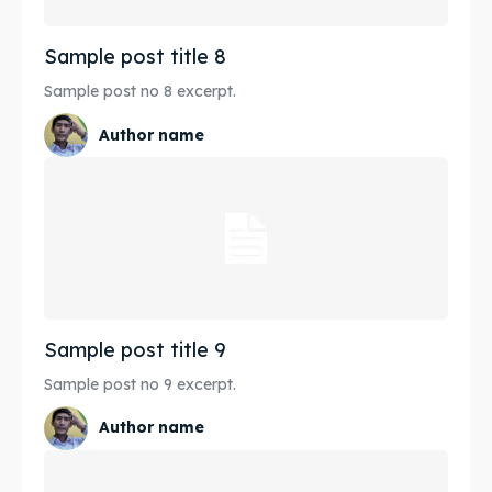
Sample post title 8
Sample post no 8 excerpt.
Author name
Sample post title 9
Sample post no 9 excerpt.
Author name