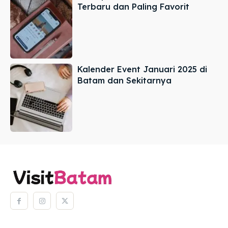
Terbaru dan Paling Favorit
Kalender Event Januari 2025 di
Batam dan Sekitarnya