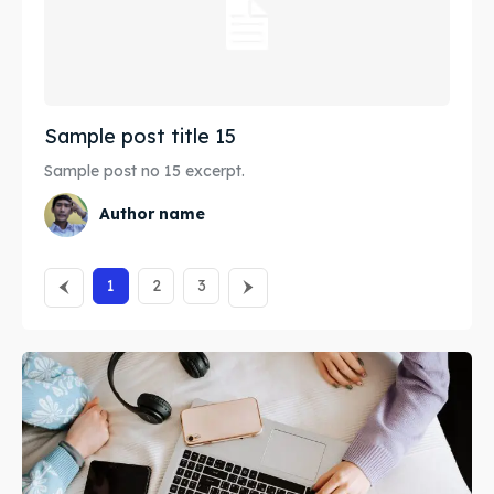
Sample post title 15
Sample post no 15 excerpt.
Author name
1
2
3