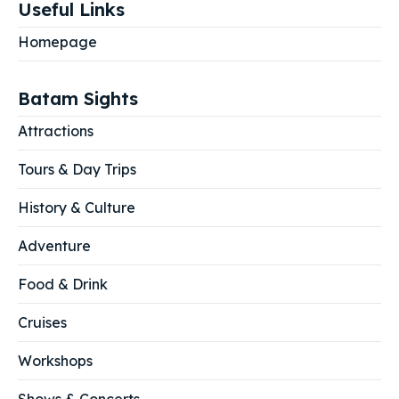
Useful Links
Homepage
Batam Sights
Attractions
Tours & Day Trips
History & Culture
Adventure
Food & Drink
Cruises
Workshops