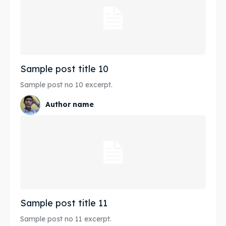
Sample post title 10
Sample post no 10 excerpt.
Author name
Sample post title 11
Sample post no 11 excerpt.