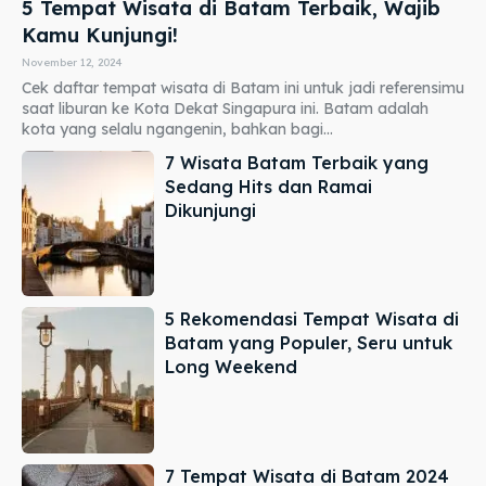
5 Tempat Wisata di Batam Terbaik, Wajib
Kamu Kunjungi!
November 12, 2024
Cek daftar tempat wisata di Batam ini untuk jadi referensimu
saat liburan ke Kota Dekat Singapura ini. Batam adalah
kota yang selalu ngangenin, bahkan bagi...
7 Wisata Batam Terbaik yang
Sedang Hits dan Ramai
Dikunjungi
5 Rekomendasi Tempat Wisata di
Batam yang Populer, Seru untuk
Long Weekend
7 Tempat Wisata di Batam 2024