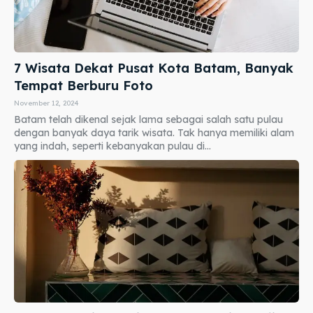
7 Wisata Dekat Pusat Kota Batam, Banyak
Tempat Berburu Foto
November 12, 2024
Batam telah dikenal sejak lama sebagai salah satu pulau
dengan banyak daya tarik wisata. Tak hanya memiliki alam
yang indah, seperti kebanyakan pulau di...