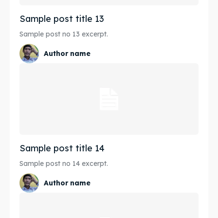
Sample post title 13
Sample post no 13 excerpt.
Author name
Sample post title 14
Sample post no 14 excerpt.
Author name